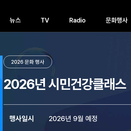
뉴스
TV
Radio
문화행사
2026 문화 행사
2026년 시민건강클래스
행사일시
2026년 9월 예정