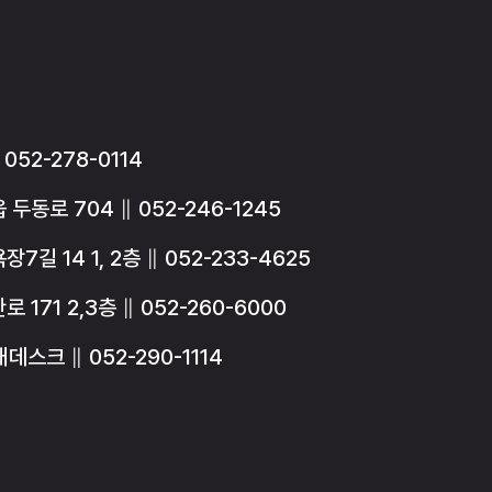
52-278-0114
동로 704 ∥ 052-246-1245
길 14 1, 2층 ∥ 052-233-4625
171 2,3층 ∥ 052-260-6000
데스크 ∥ 052-290-1114