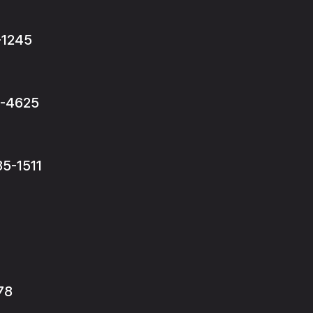
1245
-4625
-1511
78