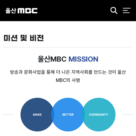
검
색
미션 및 비전
울산MBC
MISSION
방송과 문화사업을 통해 더 나은 지역사회를 만드는 것이 울산
MBC의 사명