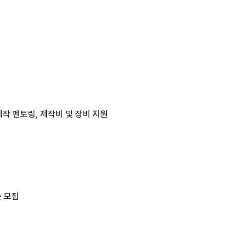
제작 멘토링, 제작비 및 장비 지원
순 모집