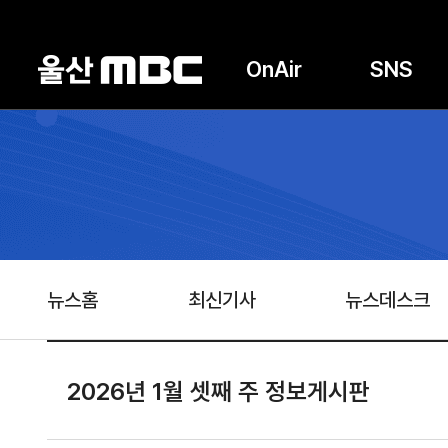
OnAir
SNS
뉴스홈
최신기사
뉴스데스크
2026년 1월 셋째 주 정보게시판