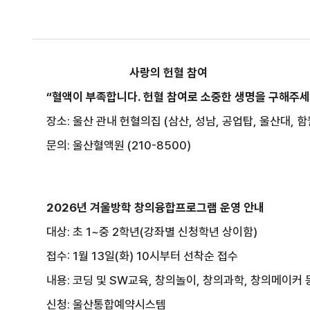
사랑의 헌혈 참여
“혈액이 부족합니다. 헌혈 참여로 소중한 생명을 구해주세
장소: 울산 관내 헌혈의집 (삼산, 성남, 공업탑, 울산대, 
문의: 울산혈액원 (210-8500)
2026년 겨울방학 창의융합프로그램 운영 안내
대상: 초 1~중 2학년(강좌별 신청학년 상이함)
접수: 1월 13일(화) 10시부터 선착순 접수
내용: 코딩 및 SW교육, 창의놀이, 창의과학, 창의메이커 
신청: 울산통합예약시스템