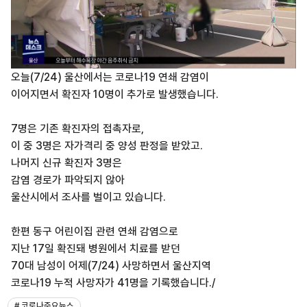
오늘(7/24) 울산에서는 코로나19 연쇄 감염이
이어지면서 확진자 10명이 추가로 발생했습니다.
7명은 기존 확진자의 접촉자로,
이 중 3명은 자가격리 중 양성 판정을 받았고.
나머지 신규 확진자 3명은
감염 경로가 파악되지 않아
울산시에서 조사를 벌이고 있습니다.
한편 동구 어린이집 관련 연쇄 감염으로
지난 17일 확진돼 병원에서 치료를 받던
70대 남성이 어제(7/24) 사망하면서 울산지역
코로나19 누적 사망자가 41명을 기록했습니다./
# 코로나주요뉴스