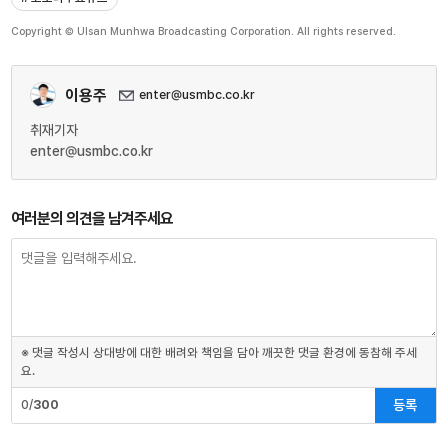
Copyright © Ulsan Munhwa Broadcasting Corporation. All rights reserved.
이용주
enter@usmbc.co.kr
취재기자
enter@usmbc.co.kr
여러분의 의견을 남겨주세요
※ 댓글 작성시 상대방에 대한 배려와 책임을 담아 깨끗한 댓글 환경에 동참해 주세
요.
등록
0/
300