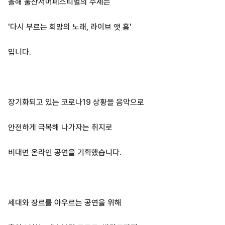
올해 울산서머페스티벌의 주제는
'다시 부르는 희망의 노래, 라이브 앳 홈'
입니다.
장기화되고 있는 코로나19 상황을 음악으로
안전하게 극복해 나가자는 취지로
비대면 온라인 공연을 기획했습니다.
세대와 장르를 아우르는 공연을 위해