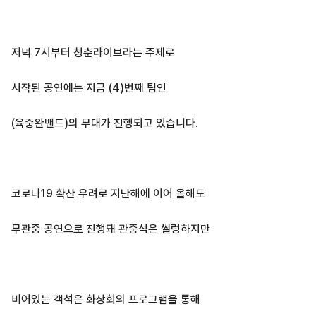
저녁 7시부터 청춘라이브라는 주제로
시작된 공연에는 지금 (4)번째 팀인
(육중완밴드)의 무대가 진행되고 있습니다.
코로나19 확산 우려로 지난해에 이어 올해도
무관중 공연으로 진행돼 관중석은 썰렁하지만
비어있는 객석은 화상회의 프로그램을 통해