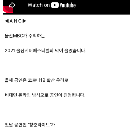
◀ＡＮＣ▶
울산MBC가 주최하는
2021 울산서머페스티벌의 막이 올랐습니다.
올해 공연은 코로나19 확산 우려로
비대면 온라인 방식으로 공연이 진행됩니다.
첫날 공연인 '청춘라이브'가