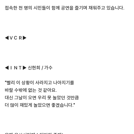
접속한 천 명의 시민들이 함께 공연을 즐기며 채워주고 있습니다.
◀ＶＣＲ▶
◀ＩＮＴ▶ 신현희 / 가수
"빨리 이 상황이 사라지고 나아지기를
바랄 수밖에 없는 것 같아요.
대신 그날이 오면 우리 못 놀았던 것만큼
더 많이 재밌게 놀았으면 좋겠습니다."