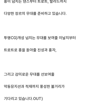
흥이 넘치는 댄스부터 트로트, 발라드까지
다양한 장르의 무대를 준비하고 있습니다.
투명CG)개성 넘치는 무대를 보여줄 이날치부터
트로트로 흥을 돋아줄 진성과 홍자,
그리고 감미로운 무대를 선보여줄
악동뮤지션과 적재까지 풍성한 볼거리가
기다리고 있습니다.OUT)