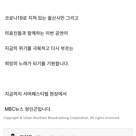
코로나19로 지쳐 있는 울산시민 그리고
의료진들과 함께하는 이번 공연이
지금의 위기를 극복하고 다시 부르는
희망의 노래가 되기를 기원합니다.
지금까지 서머페스티벌 현장에서
MBC뉴스 정인곤입니다.
Copyright © Ulsan Munhwa Broadcasting Corporation. All rights reserved.