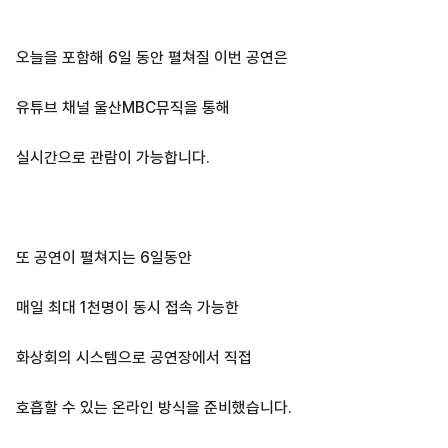
오늘을 포함해 6일 동안 펼쳐질 이번 공연은
유튜브 채널 울산MBC뮤직을 통해
실시간으로 관람이 가능합니다.
또 공연이 펼쳐지는 6일동안
매일 최대 1천명이 동시 접속 가능한
화상회의 시스템으로 공연장에서 직접
호흡할 수 있는 온라인 방식을 준비했습니다.