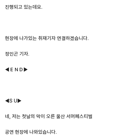
진행되고 있는데요.
현장에 나가있는 취재기자 연결하겠습니다.
정인곤 기자.
◀ＥＮＤ▶
◀S U▶
네, 저는 첫날의 막이 오른 울산 서머페스티벌
공연 현장에 나와있습니다.