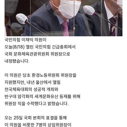
국민의힘 이채익 의원이
오늘(8/18) 열린 국민의힘 긴급총회에서
국회 문화체육관광위원회 위원장으로
내정됐습니다.
이 의원은 당초 환경노동위원회 위원장을
지원했지만, 내년 울산에서 열릴
전국체육대회의 성공적 개최와
반구대 암각화의 세계문화유산 등재를 위해
위원장 직을 수락했다고 밝혔습니다.
오는 25일 국회 본회의 표결을 통해
이 의원을 비롯한 7명의 상임위원장이