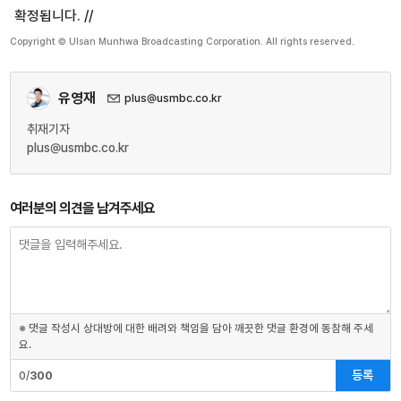
확정됩니다. //
Copyright © Ulsan Munhwa Broadcasting Corporation. All rights reserved.
유영재
plus@usmbc.co.kr
취재기자
plus@usmbc.co.kr
여러분의 의견을 남겨주세요
※ 댓글 작성시 상대방에 대한 배려와 책임을 담아 깨끗한 댓글 환경에 동참해 주세
요.
등록
0/
300