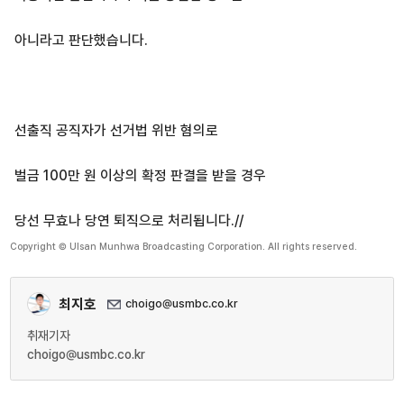
아니라고 판단했습니다.
선출직 공직자가 선거법 위반 혐의로
벌금 100만 원 이상의 확정 판결을 받을 경우
당선 무효나 당연 퇴직으로 처리됩니다.//
Copyright © Ulsan Munhwa Broadcasting Corporation. All rights reserved.
최지호
choigo@usmbc.co.kr
취재기자
choigo@usmbc.co.kr