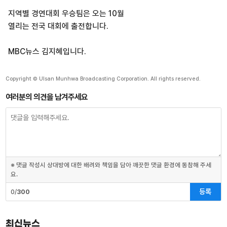
지역별 경연대회 우승팀은 오는 10월
열리는 전국 대회에 출전합니다.
MBC뉴스 김지혜입니다.
Copyright © Ulsan Munhwa Broadcasting Corporation. All rights reserved.
여러분의 의견을 남겨주세요
※ 댓글 작성시 상대방에 대한 배려와 책임을 담아 깨끗한 댓글 환경에 동참해 주세
요.
등록
0/
300
최신뉴스