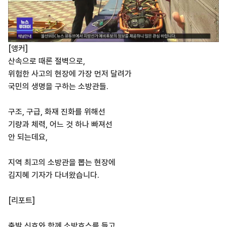
[앵커]
산속으로 때론 절벽으로,
위험한 사고의 현장에 가장 먼저 달려가
국민의 생명을 구하는 소방관들.
구조, 구급, 화재 진화를 위해선
기량과 체력, 어느 것 하나 빠져선
안 되는데요,
지역 최고의 소방관을 뽑는 현장에
김지혜 기자가 다녀왔습니다.
[리포트]
출발 신호와 함께 소방호스를 들고