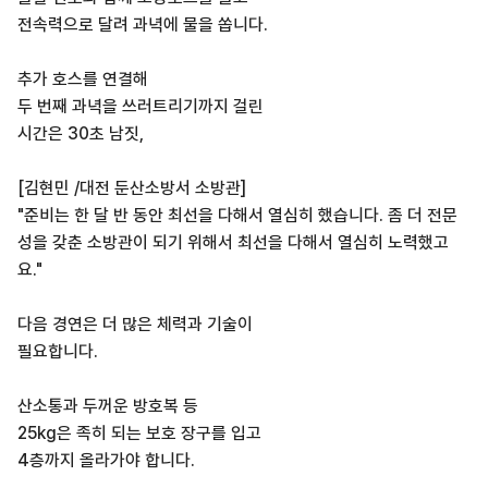
전속력으로 달려 과녁에 물을 쏩니다.
추가 호스를 연결해
두 번째 과녁을 쓰러트리기까지 걸린
시간은 30초 남짓,
[김현민 /대전 둔산소방서 소방관]
"준비는 한 달 반 동안 최선을 다해서 열심히 했습니다. 좀 더 전문
성을 갖춘 소방관이 되기 위해서 최선을 다해서 열심히 노력했고
요."
다음 경연은 더 많은 체력과 기술이
필요합니다.
산소통과 두꺼운 방호복 등
25kg은 족히 되는 보호 장구를 입고
4층까지 올라가야 합니다.