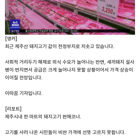
[앵커]
최근 제주산 돼지고기 값이 천정부지로 치솟고 있습니다.
사회적 거리두기 해제로 외식 수요가 늘어나는 반면, 새끼돼지 설사
병이 번지면서 공급은 크게 늘어나지 못할 상황이어서 가격 상승이
이어질 전망입니다.
이따끔 기자입니다.
[리포트]
제주시내 한 마트의 돼지고기 판매코너.
고기를 사러 나온 시민들이 비싼 가격에 선뜻 고르지 못합니다.