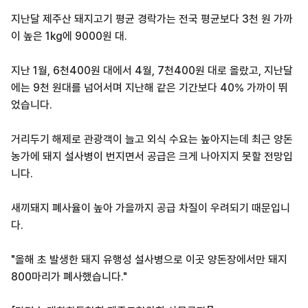
지난달 제주산 돼지고기 평균 경락가는 전국 평균보다 3천 원 가까
이 높은 1kg에 9000원 대.
지난 1월, 6천400원 대에서 4월, 7천400원 대로 올랐고, 지난달
에는 9천 원대를 넘어서며 지난해 같은 기간보다 40% 가까이 뛰
었습니다.
거리두기 해제로 관광객이 늘고 외식 수요는 높아지는데 최근 양돈
농가에 돼지 설사병이 번지면서 공급은 크게 나아지지 못할 전망입
니다.
새끼돼지 폐사율이 높아 가을까지 공급 차질이 우려되기 때문입니
다.
"올해 초 발생한 돼지 유행성 설사병으로 이곳 양돈장에서만 돼지
800마리가 폐사했습니다."