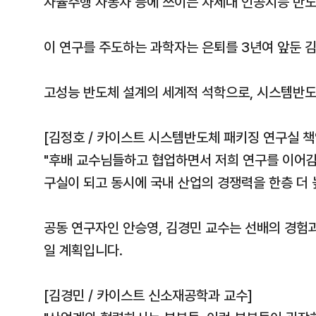
자율주행 자동차 등에 쓰이는 차세대 인공지능 반도
이 연구를 주도하는 과학자는 은퇴를 3년여 앞둔 김
고성능 반도체 설계의 세계적 석학으로, 시스템반도
[김정호 / 카이스트 시스템반도체 패키징 연구실 
"후배 교수님들하고 협업하면서 저희 연구를 이어감
구실이 되고 동시에 국내 산업의 경쟁력을 한층 더 높
공동 연구자인 안승영, 김경민 교수는 선배의 경험
일 계획입니다.
[김경민 / 카이스트 신소재공학과 교수]