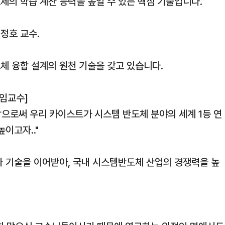
체의 학습 계산 능력을 높일 수 있는 핵심 기술입니다.
정호 교수.
체 융합 설계의 원천 기술을 갖고 있습니다.
책임교수]
으로써 우리 카이스트가 시스템 반도체 분야의 세계 1등 연
이고자.."
과 기술을 이어받아, 국내 시스템반도체 산업의 경쟁력을 높