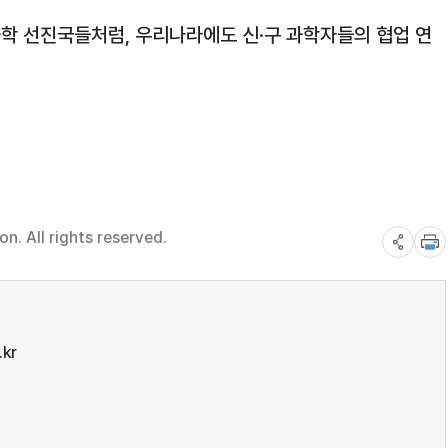
학 선진국들처럼, 우리나라에도 신·구 과학자들의 협업 연
. All rights reserved.
.kr