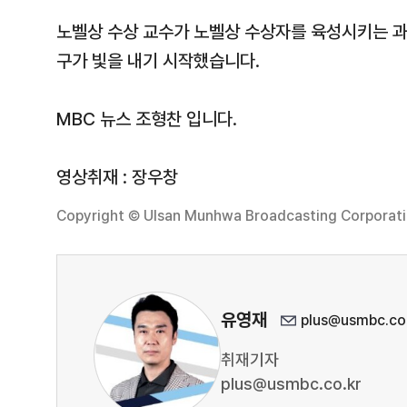
노벨상 수상 교수가 노벨상 수상자를 육성시키는 과
구가 빛을 내기 시작했습니다.
MBC 뉴스 조형찬 입니다.
영상취재 : 장우창
Copyright © Ulsan Munhwa Broadcasting Corporation
유영재
plus@usmbc.co
취재기자
plus@usmbc.co.kr