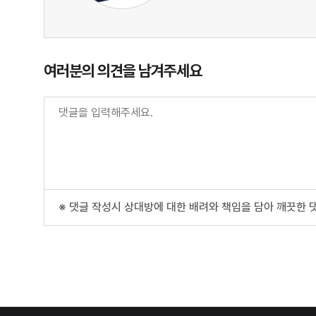
여러분의 의견을 남겨주세요
※ 댓글 작성시 상대방에 대한 배려와 책임을 담아 깨끗한 