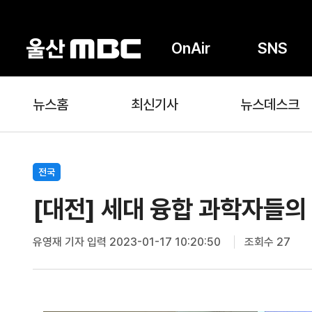
OnAir
SNS
뉴스홈
최신기사
뉴스데스크
전국
[대전] 세대 융합 과학자들의
유영재 기자
입력 2023-01-17 10:20:50
조회수 27