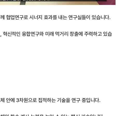
께 협업연구로 시너지 효과를 내는 연구실들이 있습니다.
, 혁신적인 융합연구와 미래 먹거리 창출에 주력하고 있습
체 안에 3차원으로 집적하는 기술을 연구 중입니다.