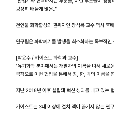
"산업계와 협력하시는 부분들, 이런 부분들이 굉
굉장히 배울게 많은.."
천연물 화학합성의 권위자인 장석복 교수 역시 후
연구팀은 화학폐기물 발생을 최소화하는 독보적인 
[박윤수 / 카이스트 화학과 교수]
"유기화학 분야에서는 개발자의 이름을 따서 새로운
극적으로 이번 협업을 통해서 장, 한, 박의 이름을 딴
지난 2018년 이후 설립돼 혁신 성과를 내고 있는 
카이스트는 3대 이상에 걸쳐 맥이 끊기지 않는 연구