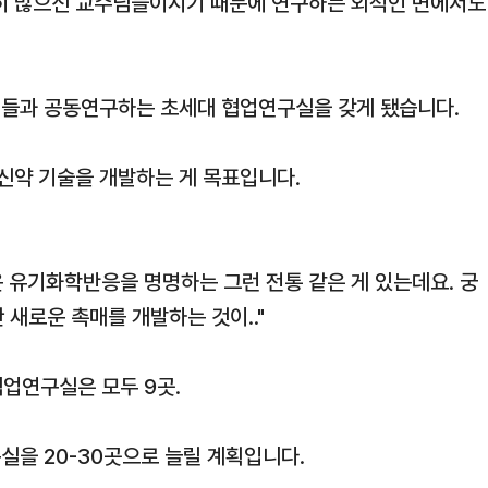
장히 많으신 교수님들이시기 때문에 연구하는 외적인 면에서도
배들과 공동연구하는 초세대 협업연구실을 갖게 됐습니다.
신약 기술을 개발하는 게 목표입니다.
 유기화학반응을 명명하는 그런 전통 같은 게 있는데요. 궁
 새로운 촉매를 개발하는 것이.."
협업연구실은 모두 9곳.
실을 20-30곳으로 늘릴 계획입니다.