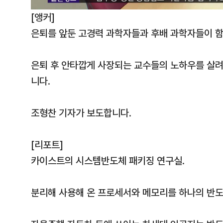
[앵커]
은퇴를 앞둔 고경력 과학자들과 후배 과학자들이 함
은퇴 후 안타깝게 사장되는 교수들의 노하우를 살려
니다.
조형찬 기자가 보도합니다.
[리포트]
카이스트의 시스템반도체 패키징 연구실.
분리해 사용해 온 프로세서와 메모리를 하나의 반도