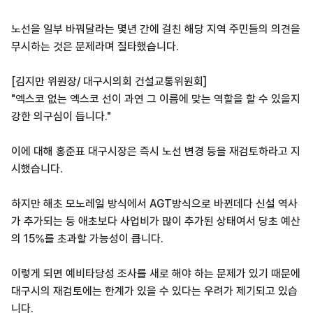
노선을 일부 바꿔달라는 몇년 간에 걸친 해당 지역 주민들의 의견을
무시하는 것은 문제라며 질타했습니다.
[김지만 위원장/ 대구시의회 건설교통위원회]
"엑스코 없는 엑스코 선이 과연 그 이름에 맞는 역할을 할 수 있을지
강한 의구심이 듭니다."
이에 대해 홍준표 대구시장은 즉시 노선 변경 등을 재검토하라고 지
시했습니다.
하지만 해초 모노레일 방식에서 AGT방식으로 바뀐데다 신설 역사
가 추가되는 등 애초보다 사업비가 많이 추가된 상태여서 당초 예산
의 15%를 초과할 가능성이 큽니다.
이렇게 되면 예비타당성 조사를 새로 해야 하는 문제가 있기 때문에
대구시의 재검토에는 한계가 있을 수 있다는 우려가 제기되고 있습
니다.