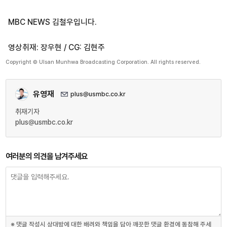
MBC NEWS 김철우입니다.
영상취재: 장우현 / CG: 김현주
Copyright © Ulsan Munhwa Broadcasting Corporation. All rights reserved.
유영재
plus@usmbc.co.kr
취재기자
plus@usmbc.co.kr
여러분의 의견을 남겨주세요
※ 댓글 작성시 상대방에 대한 배려와 책임을 담아 깨끗한 댓글 환경에 동참해 주세