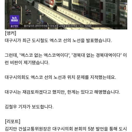
[앵커]
대구시가 최근 도시철도 엑스코 선의 노선을 발표했습니다.
그런데, '엑스코 없는 엑스코역이다', '경북대 없는 경북대역이다' 이
런 비판이 제기됐습니다.
대구시의회도 엑스코 선의 노선과 위치 문제를 지적했는데요.
대구시는 재검토하겠다고 했지만, 한계는 있다고 해명했습니다.
김철우 기자가 보도합니다.
[리포트]
김지만 건설교통위원장은 대구시의회 본회의 5분 발언을 통해 도시