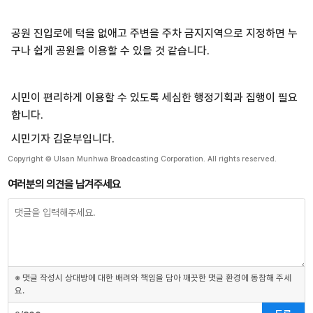
공원 진입로에 턱을 없애고 주변을 주차 금지지역으로 지정하면 누
구나 쉽게 공원을 이용할 수 있을 것 같습니다.
시민이 편리하게 이용할 수 있도록 세심한 행정기획과 집행이 필요
합니다.
시민기자 김운부입니다.
Copyright © Ulsan Munhwa Broadcasting Corporation. All rights reserved.
여러분의 의견을 남겨주세요
※ 댓글 작성시 상대방에 대한 배려와 책임을 담아 깨끗한 댓글 환경에 동참해 주세
요.