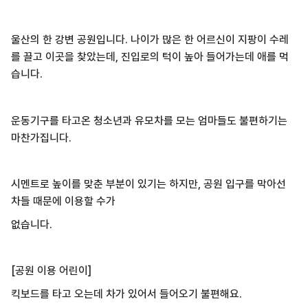
울산의 한 강변 공원입니다. 나이가 많은 한 어르신이 지팡이 수레
를 끌고 이곳을 찾았는데, 진입로의 턱이 높아 들어가는데 애를 먹
습니다.
운동기구를 타고온 청소년과 유모차를 모는 엄마들도 불편하기는
마찬가집니다.
시멘트로 높이를 맞춘 부분이 있기는 하지만, 공원 입구를 막아선
차들 때문에 이용할 수가
없습니다.
[공원 이용 어린이]
킥보드를 타고 오는데 차가 있어서 들어오기 불편해요.