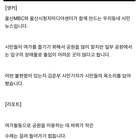
[앵커]
울산MBC와 울산시청자미디어센터가 함께 만드는 우리동네 시민
뉴스입니다.
시민들이 여가를 즐기기 위해서 공원을 많이 찾지만 일부 공원에서
는 입구의 장애물로 출입이 어려운 곳이 많다고 합니다.
어떤 불편함이 있는지 김운부 시민기자가 시민들의 목소리를 담아
봤습니다.
[리포트]
여가활동으로 공원을 이용하는 데 바퀴가 작은
수레는 걸려 들어가기 힘듭니다.