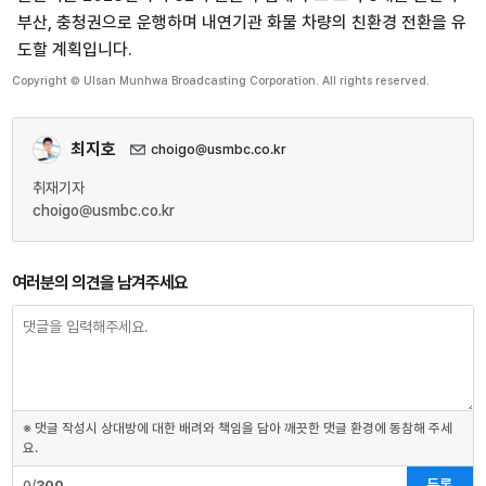
부산, 충청권으로 운행하며 내연기관 화물 차량의 친환경 전환을 유
도할 계획입니다.
Copyright © Ulsan Munhwa Broadcasting Corporation. All rights reserved.
최지호
choigo@usmbc.co.kr
취재기자
choigo@usmbc.co.kr
여러분의 의견을 남겨주세요
※ 댓글 작성시 상대방에 대한 배려와 책임을 담아 깨끗한 댓글 환경에 동참해 주세
요.
등록
0/
300