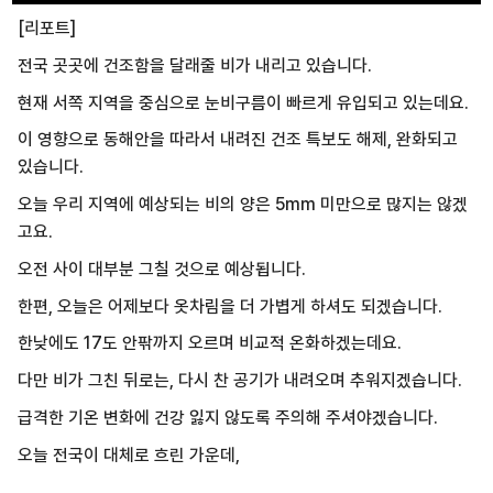
[리포트]
전국 곳곳에 건조함을 달래줄 비가 내리고 있습니다.
현재 서쪽 지역을 중심으로 눈비구름이 빠르게 유입되고 있는데요.
이 영향으로 동해안을 따라서 내려진 건조 특보도 해제, 완화되고
있습니다.
오늘 우리 지역에 예상되는 비의 양은 5mm 미만으로 많지는 않겠
고요.
오전 사이 대부분 그칠 것으로 예상됩니다.
한편, 오늘은 어제보다 옷차림을 더 가볍게 하셔도 되겠습니다.
한낮에도 17도 안팎까지 오르며 비교적 온화하겠는데요.
다만 비가 그친 뒤로는, 다시 찬 공기가 내려오며 추워지겠습니다.
급격한 기온 변화에 건강 잃지 않도록 주의해 주셔야겠습니다.
오늘 전국이 대체로 흐린 가운데,