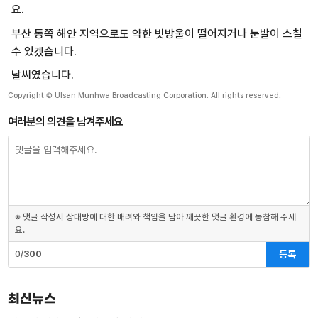
요.
부산 동쪽 해안 지역으로도 약한 빗방울이 떨어지거나 눈발이 스칠
수 있겠습니다.
날씨였습니다.
Copyright © Ulsan Munhwa Broadcasting Corporation. All rights reserved.
여러분의 의견을 남겨주세요
※ 댓글 작성시 상대방에 대한 배려와 책임을 담아 깨끗한 댓글 환경에 동참해 주세
요.
등록
0/
300
최신뉴스