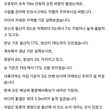
오후부터 초속 15m 안팎의 강한 바람이 불겠는데요.
시설물 관리와 안전사고에도 각별히 주의하시길 바랍니다.
이어서 자세한 지역별 기온 살펴보겠습니다.
부산과 울산이 9도로 어제보다 5도에서 7도 가량이나 높게 출발하
고 있고요.
한낮 기온 울산이 17도, 양산이 18도까지 오르겠습니다.
계속해서 경남 기온 살펴보시면,
창원이 6도, 창녕이 2도 가리키고 있고,
낮 기온은 15도에서 17도 선을 보이겠습니다.
내륙지역도 아침 기온이 3도 안팎 보이며 어제보단 추위가 덜 하겠
습니다.
현재 모든 해상에 풍랑예비특보가 내려진 가운데,
바다의 물결은 최대 3.5m까지 높게 일겠습니다.
내일은 동풍의 영향으로 울산에 비 또는 눈이 내리는 곳이 있겠고