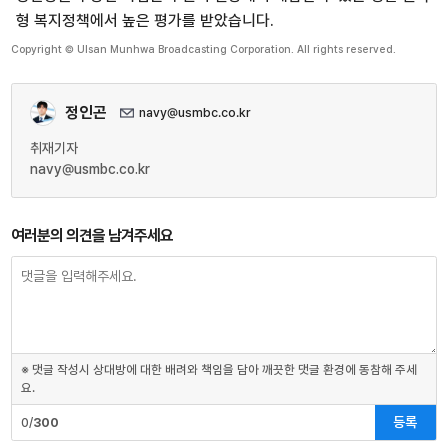
형 복지정책에서 높은 평가를 받았습니다.
Copyright © Ulsan Munhwa Broadcasting Corporation. All rights reserved.
정인곤
navy@usmbc.co.kr
취재기자
navy@usmbc.co.kr
여러분의 의견을 남겨주세요
※ 댓글 작성시 상대방에 대한 배려와 책임을 담아 깨끗한 댓글 환경에 동참해 주세
요.
등록
0/
300