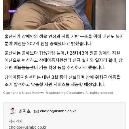
울산시가 장애인의 생활 안정과 자립 기반 구축을 위해 내년도 복지
분야 예산을 207억 원을 증액했다고 밝혔습니다.
울산시는 올해보다 11%가량 늘어난 2천143억 원을 장애인 지원
예산으로 편성하고 장애아동지원센터 신규 설치와 일자리 확대, 장
애인 배움돌봄센터 기능 확장 등을 추진하기로 했습니다.
장애아동지원센터는 내년 3월 중에 신설되며 장애 위험군 아동을
조기 발견하고 맞춤형 지원 서비스를 제공할 예정입니다.
Copyright © Ulsan Munhwa Broadcasting Corporation. All rights reserved.
최지호
choigo@usmbc.co.kr
취재기자
choigo@usmbc.co.kr