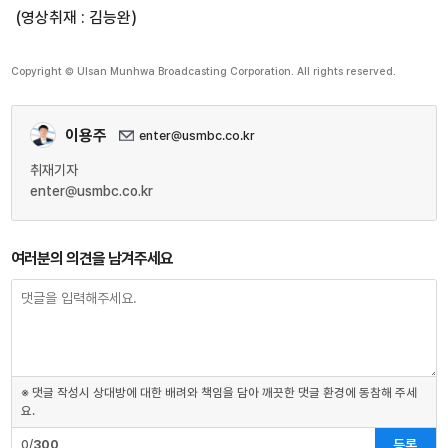
(영상취재 : 김능완)
Copyright © Ulsan Munhwa Broadcasting Corporation. All rights reserved.
이용주
enter@usmbc.co.kr
취재기자
enter@usmbc.co.kr
여러분의 의견을 남겨주세요
※ 댓글 작성시 상대방에 대한 배려와 책임을 담아 깨끗한 댓글 환경에 동참해 주세
요.
등록
0/
300