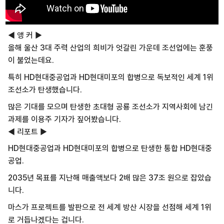
◀ 앵 커 ▶
올해 울산 3대 주력 산업의 희비가 엇갈린 가운데 조선업에는 훈풍
이 불었는데요.
특히 HD현대중공업과 HD현대미포의 합병으로 독보적인 세계 1위
조선소가 탄생했습니다.
많은 기대를 모으며 탄생한 초대형 공룡 조선소가 지역사회에 남긴
과제를 이용주 기자가 짚어봤습니다.
◀ 리포트 ▶
HD현대중공업과 HD현대미포의 합병으로 탄생한 통합 HD현대중
공업.
2035년 목표를 지난해 매출액보다 2배 많은 37조 원으로 잡았습
니다.
마스가 프로젝트를 발판으로 전 세계 방산 시장을 선점해 세계 1위
로 거듭나겠다는 겁니다.