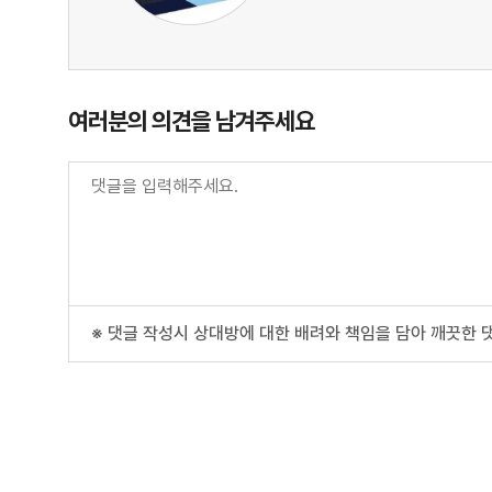
여러분의 의견을 남겨주세요
※ 댓글 작성시 상대방에 대한 배려와 책임을 담아 깨끗한 