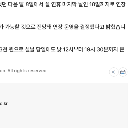
던 다음 달 8일에서 설 연휴 마지막 날인 18일까지로 연장
가 가능할 것으로 전망돼 연장 운영을 결정했다고 밝혔습니
천 원으로 설날 당일에도 낮 12시부터 19시 30분까지 운
. All rights reserved.
o.kr