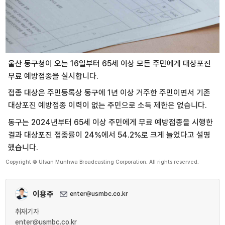
울산 동구청이 오는 16일부터 65세 이상 모든 주민에게 대상포진
무료 예방접종을 실시합니다.
접종 대상은 주민등록상 동구에 1년 이상 거주한 주민이면서 기존
대상포진 예방접종 이력이 없는 주민으로 소득 제한은 없습니다.
동구는 2024년부터 65세 이상 주민에게 무료 예방접종을 시행한
결과 대상포진 접종률이 24%에서 54.2%로 크게 늘었다고 설명
했습니다.
Copyright © Ulsan Munhwa Broadcasting Corporation. All rights reserved.
이용주
enter@usmbc.co.kr
취재기자
enter@usmbc.co.kr