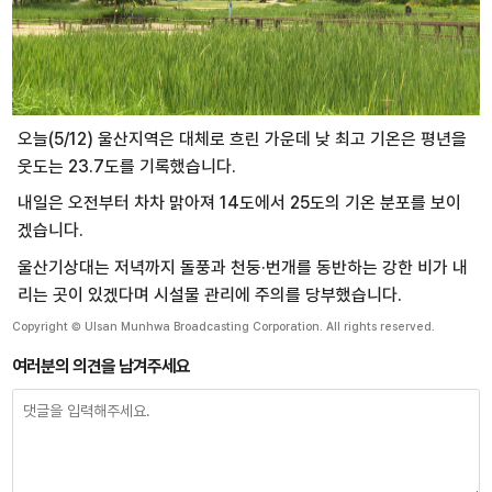
오늘(5/12) 울산지역은 대체로 흐린 가운데 낮 최고 기온은 평년을
웃도는 23.7도를 기록했습니다.
내일은 오전부터 차차 맑아져 14도에서 25도의 기온 분포를 보이
겠습니다.
울산기상대는 저녁까지 돌풍과 천둥·번개를 동반하는 강한 비가 내
리는 곳이 있겠다며 시설물 관리에 주의를 당부했습니다.
Copyright © Ulsan Munhwa Broadcasting Corporation. All rights reserved.
여러분의 의견을 남겨주세요