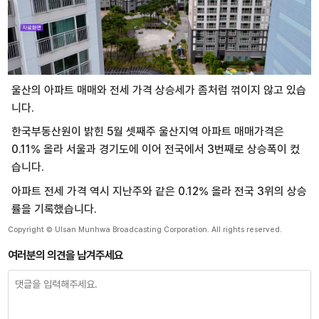
울산의 아파트 매매와 전세 가격 상승세가 좀처럼 꺾이지 않고 있습
니다.
한국부동산원이 밝힌 5월 셋째주 울산지역 아파트 매매가격은
0.11% 올라 서울과 경기도에 이어 전국에서 3번째로 상승폭이 컸
습니다.
아파트 전세 가격 역시 지난주와 같은 0.12% 올라 전국 3위의 상승
률을 기록했습니다.
Copyright © Ulsan Munhwa Broadcasting Corporation. All rights reserved.
여러분의 의견을 남겨주세요