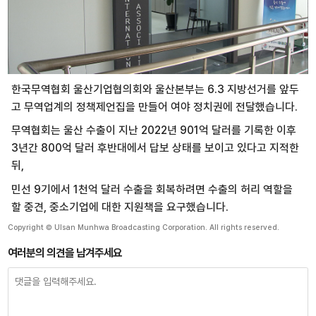
한국무역협회 울산기업협의회와 울산본부는 6.3 지방선거를 앞두
고 무역업계의 정책제언집을 만들어 여야 정치권에 전달했습니다.
무역협회는 울산 수출이 지난 2022년 901억 달러를 기록한 이후
3년간 800억 달러 후반대에서 답보 상태를 보이고 있다고 지적한
뒤,
민선 9기에서 1천억 달러 수출을 회복하려면 수출의 허리 역할을
할 중견, 중소기업에 대한 지원책을 요구했습니다.
Copyright © Ulsan Munhwa Broadcasting Corporation. All rights reserved.
여러분의 의견을 남겨주세요