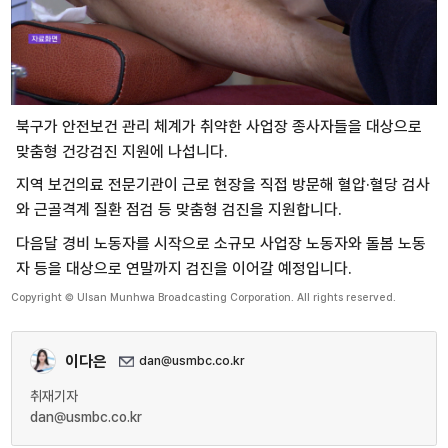
북구가 안전보건 관리 체계가 취약한 사업장 종사자들을 대상으로
맞춤형 건강검진 지원에 나섭니다.
지역 보건의료 전문기관이 근로 현장을 직접 방문해 혈압·혈당 검사
와 근골격계 질환 점검 등 맞춤형 검진을 지원합니다.
다음달 경비 노동자를 시작으로 소규모 사업장 노동자와 돌봄 노동
자 등을 대상으로 연말까지 검진을 이어갈 예정입니다.
Copyright © Ulsan Munhwa Broadcasting Corporation. All rights reserved.
이다은
dan@usmbc.co.kr
취재기자
dan@usmbc.co.kr