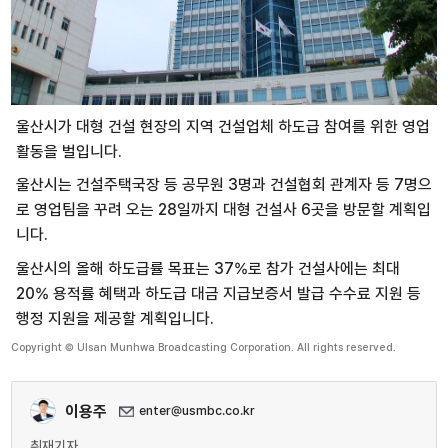
울산시가 대형 건설 현장의 지역 건설업체 하도급 참여를 위한 영업
활동을 벌입니다.
울산시는 건설주택국장 등 공무원 3명과 건설협회 관계자 등 7명으
로 영업팀을 꾸려 오는 28일까지 대형 건설사 6곳을 방문할 계획입
니다.
울산시의 올해 하도급률 목표는 37%로 참가 건설사에는 최대
20% 용적률 혜택과 하도급 대금 지급보증서 발급 수수료 지원 등
행정 지원을 제공할 계획입니다.
Copyright © Ulsan Munhwa Broadcasting Corporation. All rights reserved.
이용주
enter@usmbc.co.kr
취재기자