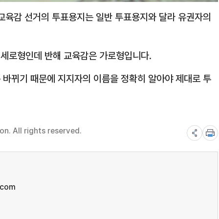
 교육감 선거의 투표용지는 일반 투표용지와 달라 유권자의
 세로형인데 반해 교육감은 가로형입니다.
 바뀌기 때문에 지지자의 이름을 정확히 알아야 제대로 투
. All rights reserved.
.com