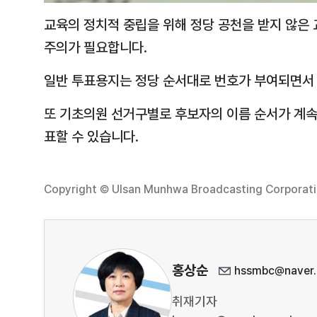
교육의 정치적 중립을 위해 정당 공천을 받지 않은
주의가 필요합니다.
일반 투표용지는 정당 순서대로 번호가 부여되면서
또 기초의원 선거구별로 후보자의 이름 순서가 계속
표할 수 있습니다.
Copyright © Ulsan Munhwa Broadcasting Corporation
홍상순
hssmbc@naver
취재기자