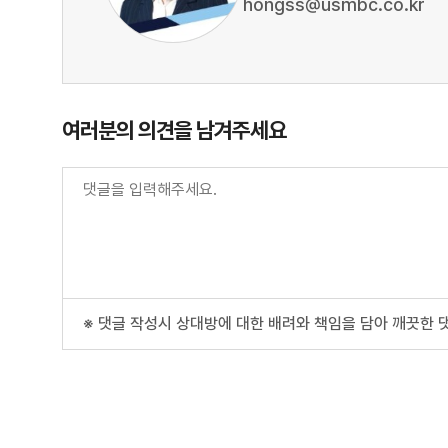
hongss@usmbc.co.kr
여러분의 의견을 남겨주세요
※ 댓글 작성시 상대방에 대한 배려와 책임을 담아 깨끗한 