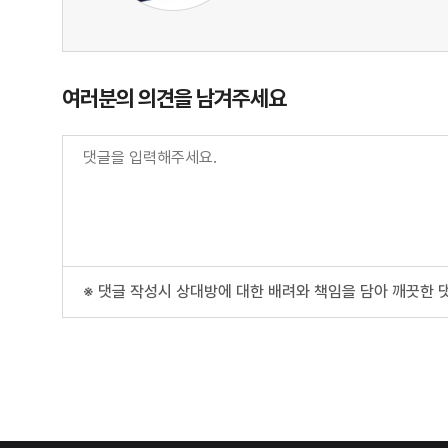
여러분의 의견을 남겨주세요
※ 댓글 작성시 상대방에 대한 배려와 책임을 담아 깨끗한 