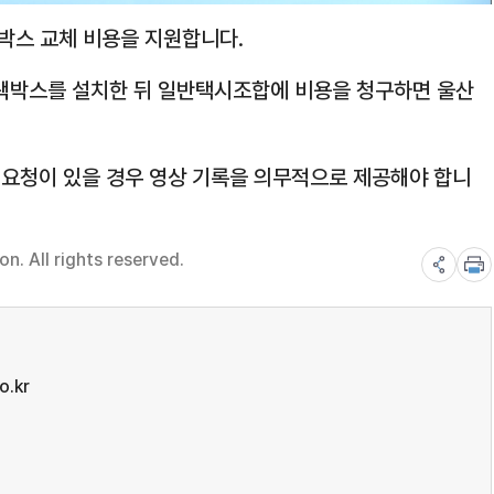
박스 교체 비용을 지원합니다.
 블랙박스를 설치한 뒤 일반택시조합에 비용을 청구하면 울산
요청이 있을 경우 영상 기록을 의무적으로 제공해야 합니
. All rights reserved.
o.kr