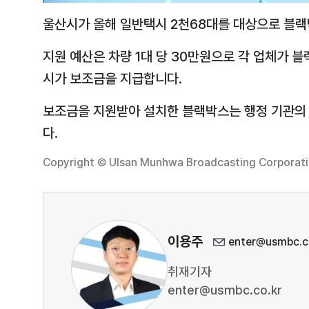
울산시가 올해 일반택시 2천68대를 대상으로 블랙
지원 예산은 차량 1대 당 30만원으로 각 업체가
시가 보조금을 지급합니다.
보조금을 지원받아 설치한 블랙박스는 행정 기관의 
다.
Copyright © Ulsan Munhwa Broadcasting Corporation
이용주
enter@usmbc.c
취재기자
enter@usmbc.co.kr