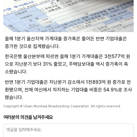
올해 1분기 울산지역 가계대출 증가폭은 줄어든 반면 기업대출은
증가한 것으로 집계됐습니다.
한국은행 울산본부에 따르면 올해 1분기 가계대출은 3천577억 원
으로 지난분기 보다 31% 줄었고, 주택담보대출 역시 증가폭이 축
소됐습니다.
반면 1분기 기업대출은 지난분기 감소에서 1천893억 원 증가로 전
환됐으며, 전체 여신에서 차지하는 기업대출 비중은 54.9%로 조사
됐습니다.
Copyright © Ulsan Munhwa Broadcasting Corporation. All rights reserved.
여러분의 의견을 남겨주세요