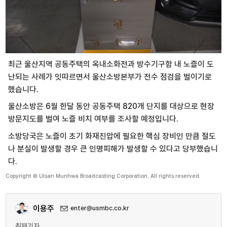
최근 울산지역 공동주택의 옥내소화전과 방수기구함 내 노즐이 도
난되는 사례가 잇따르면서 울산소방본부가 전수 점검을 벌이기로
했습니다.
울산소방은 6월 한달 동안 공동주택 820개 단지를 대상으로 현장
방문지도를 벌여 노즐 비치 여부를 조사할 예정입니다.
소방당국은 노즐이 초기 화재진압에 필요한 핵심 장비인 만큼 절도
나 분실이 발생할 경우 큰 인명피해가 발생할 수 있다고 당부했습니
다.
Copyright © Ulsan Munhwa Broadcasting Corporation. All rights reserved.
이용주
enter@usmbc.co.kr
취재기자