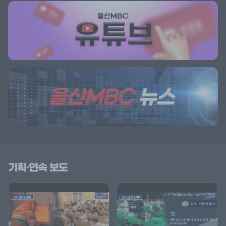
기획·연속 보도