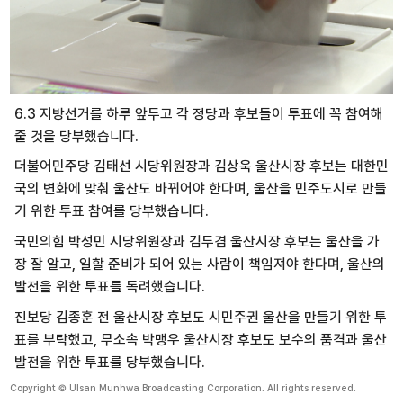
6.3 지방선거를 하루 앞두고 각 정당과 후보들이 투표에 꼭 참여해
줄 것을 당부했습니다.
더불어민주당 김태선 시당위원장과 김상욱 울산시장 후보는 대한민
국의 변화에 맞춰 울산도 바뀌어야 한다며, 울산을 민주도시로 만들
기 위한 투표 참여를 당부했습니다.
국민의힘 박성민 시당위원장과 김두겸 울산시장 후보는 울산을 가
장 잘 알고, 일할 준비가 되어 있는 사람이 책임져야 한다며, 울산의
발전을 위한 투표를 독려했습니다.
진보당 김종훈 전 울산시장 후보도 시민주권 울산을 만들기 위한 투
표를 부탁했고, 무소속 박맹우 울산시장 후보도 보수의 품격과 울산
발전을 위한 투표를 당부했습니다.
Copyright © Ulsan Munhwa Broadcasting Corporation. All rights reserved.