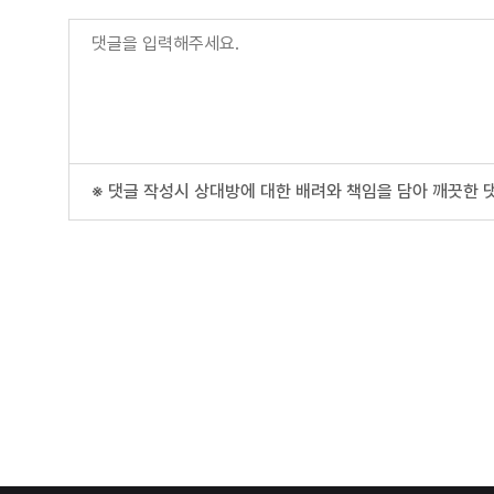
※ 댓글 작성시 상대방에 대한 배려와 책임을 담아 깨끗한 