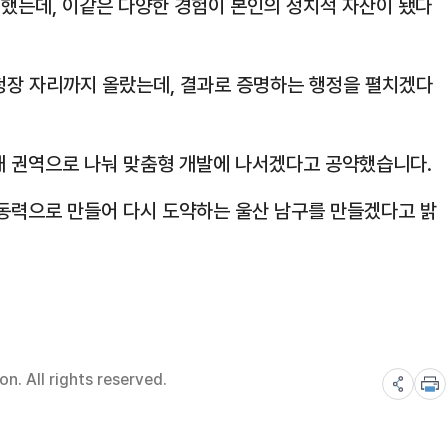
했는데, 이같은 다양한 경험이 본인의 정치적 자산이 됐다
청장 자리까지 올랐는데, 결과로 증명하는 행정을 펼치겠다
3대 권역으로 나눠 맞춤형 개발에 나서겠다고 공약했습니다.
 동력으로 만들어 다시 도약하는 울산 남구를 만들겠다고 밝
. All rights reserved.