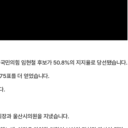
국민의힘 임현철 후보가 50.8%의 지지율로 당선됐습니다.
675표를 더 얻었습니다.
다.
의장과 울산시의원을 지냈습니다.