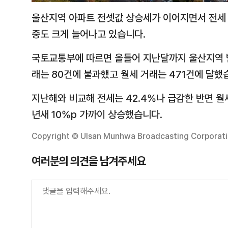
울산지역 아파트 전셋값 상승세가 이어지면서 전세
중도 크게 늘어나고 있습니다.
국토교통부에 따르면 올들어 지난달까지 울산지역 빌
래는 80건에 불과했고 월세 거래는 471건에 달했
지난해와 비교해 전세는 42.4%나 급감한 반면 월세
년새 10%p 가까이 상승했습니다.
Copyright © Ulsan Munhwa Broadcasting Corporation
여러분의 의견을 남겨주세요