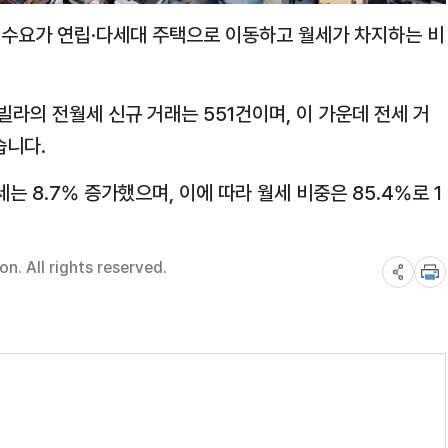
 수요가 연립·다세대 주택으로 이동하고 월세가 차지하는 비
라의 전월세 신규 거래는 551건이며, 이 가운데 전세 거
습니다.
는 8.7% 증가했으며, 이에 따라 월세 비중은 85.4%로 1
. All rights reserved.