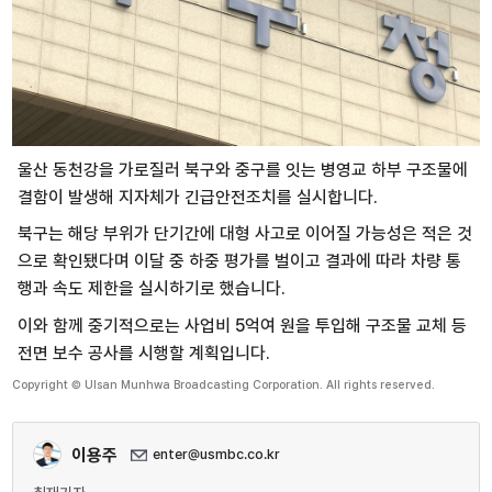
울산 동천강을 가로질러 북구와 중구를 잇는 병영교 하부 구조물에
결함이 발생해 지자체가 긴급안전조치를 실시합니다.
북구는 해당 부위가 단기간에 대형 사고로 이어질 가능성은 적은 것
으로 확인됐다며 이달 중 하중 평가를 벌이고 결과에 따라 차량 통
행과 속도 제한을 실시하기로 했습니다.
이와 함께 중기적으로는 사업비 5억여 원을 투입해 구조물 교체 등
전면 보수 공사를 시행할 계획입니다.
Copyright © Ulsan Munhwa Broadcasting Corporation. All rights reserved.
이용주
enter@usmbc.co.kr