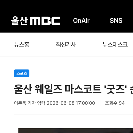
OnAir
SNS
뉴스홈
최신기사
뉴스데스크
스포츠
울산 웨일즈 마스코트 '굿즈'
이돈욱 기자
입력 2026-06-08 17:00:00
조회수 94