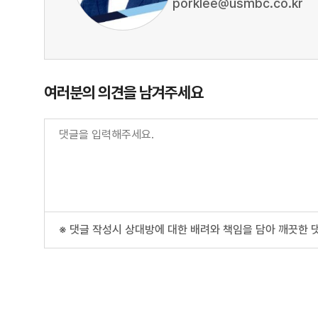
porklee@usmbc.co.kr
여러분의 의견을 남겨주세요
※ 댓글 작성시 상대방에 대한 배려와 책임을 담아 깨끗한 