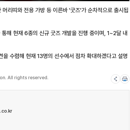
 머리띠와 전용 가방 등 이른바 '굿즈'가 순차적으로 출시됩
통해 현재 6종의 신규 굿즈 개발을 진행 중이며, 1~2달 내
견을 수렴해 현재 13명의 선수에서 점차 확대하겠다고 설명
. All rights reserved.
.co.kr