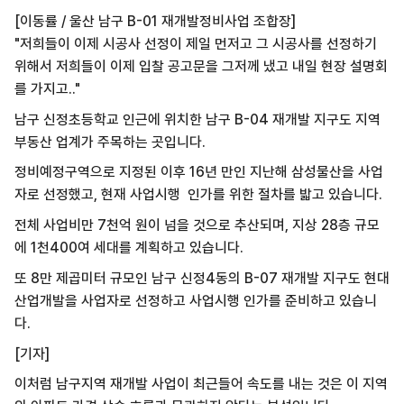
[이동률 / 울산 남구 B-01 재개발정비사업 조합장]
"저희들이 이제 시공사 선정이 제일 먼저고 그 시공사를 선정하기
위해서 저희들이 이제 입찰 공고문을 그저께 냈고 내일 현장 설명회
를 가지고.."
남구 신정초등학교 인근에 위치한 남구 B-04 재개발 지구도 지역
부동산 업계가 주목하는 곳입니다.
정비예정구역으로 지정된 이후 16년 만인 지난해 삼성물산을 사업
자로 선정했고, 현재 사업시행 인가를 위한 절차를 밟고 있습니다.
전체 사업비만 7천억 원이 넘을 것으로 추산되며, 지상 28층 규모
에 1천400여 세대를 계획하고 있습니다.
또 8만 제곱미터 규모인 남구 신정4동의 B-07 재개발 지구도 현대
산업개발을 사업자로 선정하고 사업시행 인가를 준비하고 있습니
다.
[기자]
이처럼 남구지역 재개발 사업이 최근들어 속도를 내는 것은 이 지역