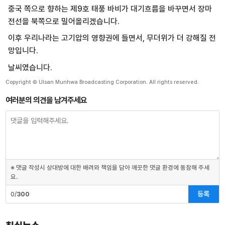
중국 쪽으로 향하는 제9호 태풍 바비가 대기흐름을 바꾸면서 장마
전선을 북쪽으로 밀어올리겠습니다.
이후 우리나라는 고기압의 영향권에 들면서, 무더위가 더 강해질 전
망입니다.
날씨였습니다.
Copyright © Ulsan Munhwa Broadcasting Corporation. All rights reserved.
여러분의 의견을 남겨주세요
※ 댓글 작성시 상대방에 대한 배려와 책임을 담아 깨끗한 댓글 환경에 동참해 주세
요.
등록
0/
300