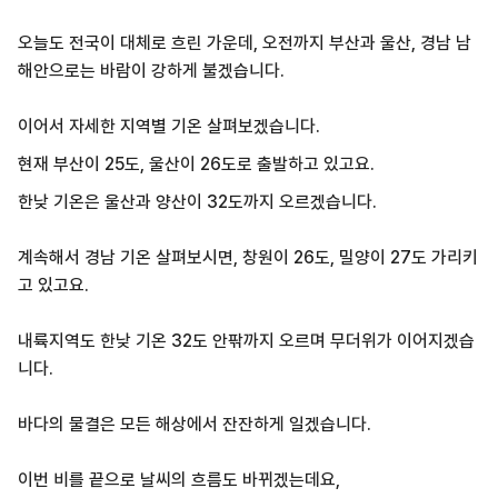
오늘도 전국이 대체로 흐린 가운데, 오전까지 부산과 울산, 경남 남
해안으로는 바람이 강하게 불겠습니다.
이어서 자세한 지역별 기온 살펴보겠습니다.
현재 부산이 25도, 울산이 26도로 출발하고 있고요.
한낮 기온은 울산과 양산이 32도까지 오르겠습니다.
계속해서 경남 기온 살펴보시면, 창원이 26도, 밀양이 27도 가리키
고 있고요.
내륙지역도 한낮 기온 32도 안팎까지 오르며 무더위가 이어지겠습
니다.
바다의 물결은 모든 해상에서 잔잔하게 일겠습니다.
이번 비를 끝으로 날씨의 흐름도 바뀌겠는데요,