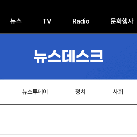
뉴스
TV
Radio
문화행사
뉴스데스크
뉴스투데이
정치
사회