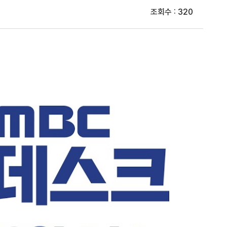
조회수 : 320