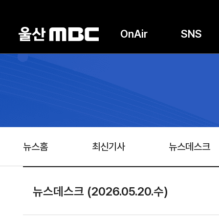
OnAir
SNS
뉴스홈
최신기사
뉴스데스크
뉴스데스크 (2026.05.20.수)