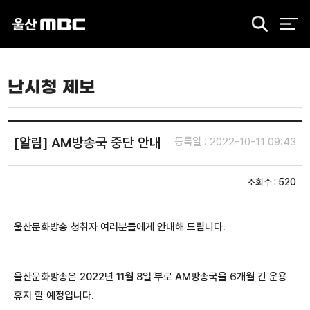
검
색
난시청 제보
[알림] AM방송국 중단 안내
등록일 : 2022-10-11 09:43
조회수 : 520
울산문화방송 청취자 여러분들에게 안내해 드립니다.
울산문화방송은 2022년 11월 8일 부로 AM방송국을 6개월 간 운용
휴지 할 예정입니다.