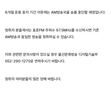
6개월 운용 휴지 기간 이후에는 AM방송국을 송출 중단할 예정입니다.
청취자 분들께서는 표준FM 주파수 97.5MHz를 수신하시면 기존
AM방송과 동일한 방송을 청취하실 수 있습니다.
이와 관련한 문의사항이 있으실 경우 울산문화방송 디지털기술부
052-290-1275로 연락주시기 바랍니다.
청취자 여러분들의 많은 양해 바랍니다.