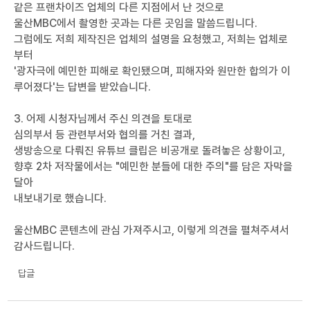
같은 프랜차이즈 업체의 다른 지점에서 난 것으로
울산MBC에서 촬영한 곳과는 다른 곳임을 말씀드립니다.
그럼에도 저희 제작진은 업체의 설명을 요청했고, 저희는 업체로
부터
'광자극에 예민한 피해로 확인됐으며, 피해자와 원만한 합의가 이
루어졌다'는 답변을 받았습니다.
3. 어제 시청자님께서 주신 의견을 토대로
심의부서 등 관련부서와 협의를 거친 결과,
생방송으로 다뤄진 유튜브 클립은 비공개로 돌려놓은 상황이고,
향후 2차 저작물에서는 "예민한 분들에 대한 주의"를 담은 자막을
달아
내보내기로 했습니다.
울산MBC 콘텐츠에 관심 가져주시고, 이렇게 의견을 펼쳐주셔서
감사드립니다.
답글