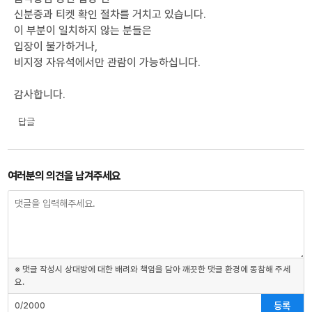
신분증과 티켓 확인 절차를 거치고 있습니다.
이 부분이 일치하지 않는 분들은
입장이 불가하거나,
비지정 자유석에서만 관람이 가능하십니다.
감사합니다.
답글
여러분의 의견을 남겨주세요
※ 댓글 작성시 상대방에 대한 배려와 책임을 담아 깨끗한 댓글 환경에 동참해 주세
요.
등록
0/2000