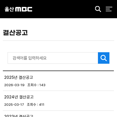
검
색
결산공고
2025년 결산공고
2026-03-19
143
2024년 결산공고
2025-03-17
411
2023년 결산공고