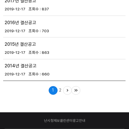
2017년 결산공고
2019-12-17
837
2016년 결산공고
2019-12-17
703
2015년 결산공고
2019-12-17
863
2014년 결산공고
2019-12-17
660
1
2
난시청제보
클린센터
광고안내