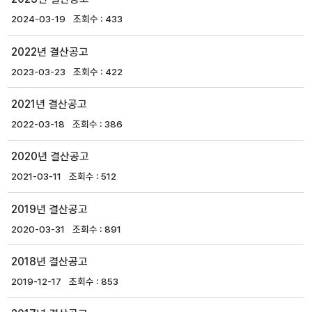
2024-03-19
433
2022년 결산공고
2023-03-23
422
2021년 결산공고
2022-03-18
386
2020년 결산공고
2021-03-11
512
2019년 결산공고
2020-03-31
891
2018년 결산공고
2019-12-17
853