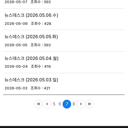
2026-05-07
392
뉴스데스크 (2026.05.06.수)
2026-05-06
428
뉴스데스크 (2026.05.05.화)
2026-05-05
392
뉴스데스크 (2026.05.04.월)
2026-05-04
416
뉴스데스크 (2026.05.03.일)
2026-05-03
421
5
6
7
8