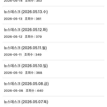
2026-05-14
353
뉴스데스크 (2026.05.13.수)
2026-05-13
361
뉴스데스크 (2026.05.12.화)
2026-05-12
379
뉴스데스크 (2026.05.11.월)
2026-05-11
349
뉴스데스크 (2026.05.10.일)
2026-05-10
388
뉴스데스크 (2026.05.08.금)
2026-05-08
440
뉴스데스크 (2026.05.07.목)