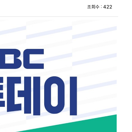
조회수 : 422