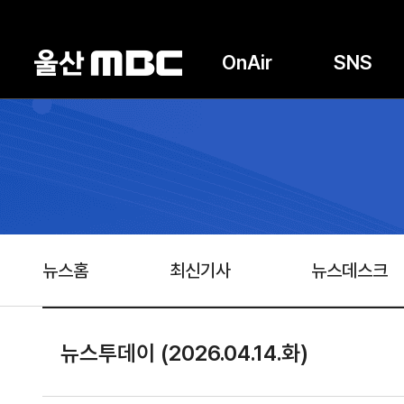
OnAir
SNS
뉴스홈
최신기사
뉴스데스크
뉴스투데이 (2026.04.14.화)