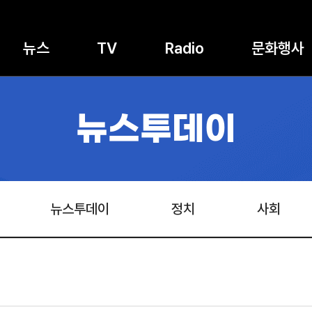
뉴스
TV
Radio
문화행사
뉴스투데이
뉴스투데이
정치
사회