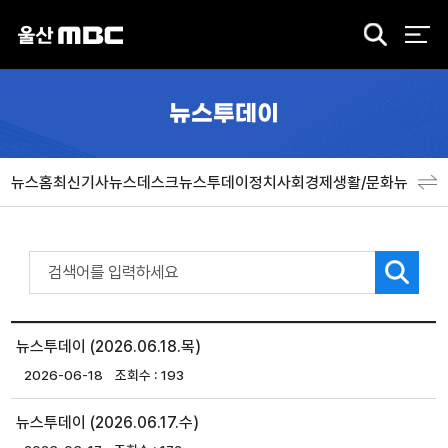
검
색
뉴스투데이
뉴스홈
최신기사
뉴스데스크
뉴스투데이
정치
사회
경제
생활/문화
뉴스특
뉴스투데이 (2026.06.18.목)
2026-06-18
193
뉴스투데이 (2026.06.17.수)