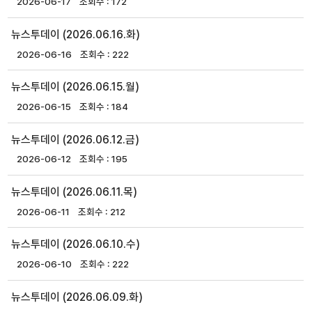
2026-06-17
172
뉴스투데이 (2026.06.16.화)
2026-06-16
222
뉴스투데이 (2026.06.15.월)
2026-06-15
184
뉴스투데이 (2026.06.12.금)
2026-06-12
195
뉴스투데이 (2026.06.11.목)
2026-06-11
212
뉴스투데이 (2026.06.10.수)
2026-06-10
222
뉴스투데이 (2026.06.09.화)