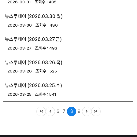
2026-03-31
485
뉴스투데이 (2026.03.30.월)
2026-03-30
486
뉴스투데이 (2026.03.27.금)
2026-03-27
493
뉴스투데이 (2026.03.26.목)
2026-03-26
525
뉴스투데이 (2026.03.25.수)
2026-03-25
541
6
7
8
9