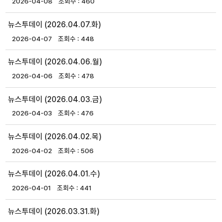
2026-04-08
460
뉴스투데이 (2026.04.07.화)
2026-04-07
448
뉴스투데이 (2026.04.06.월)
2026-04-06
478
뉴스투데이 (2026.04.03.금)
2026-04-03
476
뉴스투데이 (2026.04.02.목)
2026-04-02
506
뉴스투데이 (2026.04.01.수)
2026-04-01
441
뉴스투데이 (2026.03.31.화)