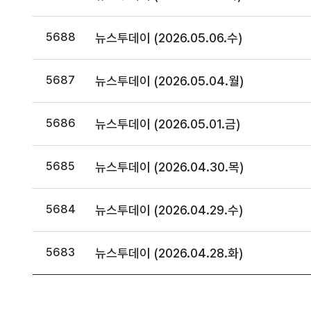
5688
뉴스투데이 (2026.05.06.수)
5687
뉴스투데이 (2026.05.04.월)
5686
뉴스투데이 (2026.05.01.금)
5685
뉴스투데이 (2026.04.30.목)
5684
뉴스투데이 (2026.04.29.수)
5683
뉴스투데이 (2026.04.28.화)