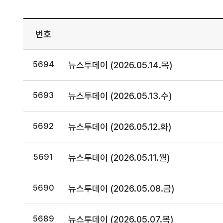
번호
5694
뉴스투데이 (2026.05.14.목)
5693
뉴스투데이 (2026.05.13.수)
5692
뉴스투데이 (2026.05.12.화)
5691
뉴스투데이 (2026.05.11.월)
5690
뉴스투데이 (2026.05.08.금)
5689
뉴스투데이 (2026.05.07.목)