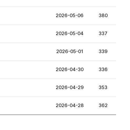
2026-05-06
380
2026-05-04
337
2026-05-01
339
2026-04-30
336
2026-04-29
353
2026-04-28
362