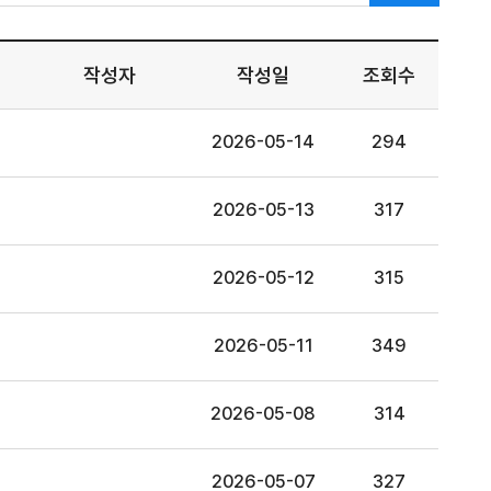
작성자
작성일
조회수
2026-05-14
294
2026-05-13
317
2026-05-12
315
2026-05-11
349
2026-05-08
314
2026-05-07
327