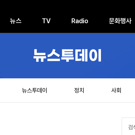
뉴스
TV
Radio
문화행사
뉴스투데이
뉴스투데이
정치
사회
검색