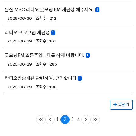
울산 MBC 라디오 굿모닝 FM 재편성 해주세요.
1
2026-06-30
212
라디오 프로그램 재편성
1
2026-06-29
161
굿모닝FM 조문주입니다를 삭제 바랍니다.
1
2026-06-29
285
라디오방송개편 관련하여. 건의합니다
1
2026-06-29
196
글쓰기
1
2
3
4