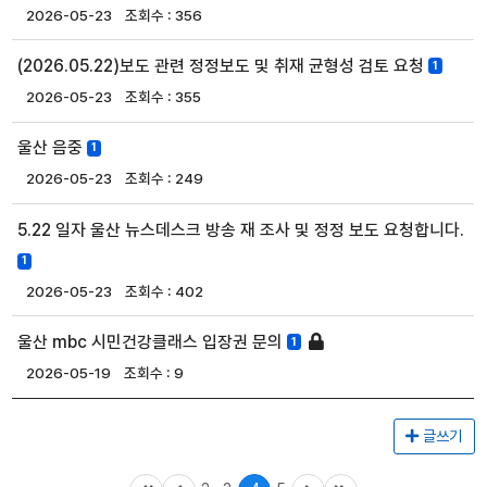
2026-05-23
356
(2026.05.22)보도 관련 정정보도 및 취재 균형성 검토 요청
1
2026-05-23
355
울산 음중
1
2026-05-23
249
5.22 일자 울산 뉴스데스크 방송 재 조사 및 정정 보도 요청합니다.
1
2026-05-23
402
울산 mbc 시민건강클래스 입장권 문의
1
2026-05-19
9
글쓰기