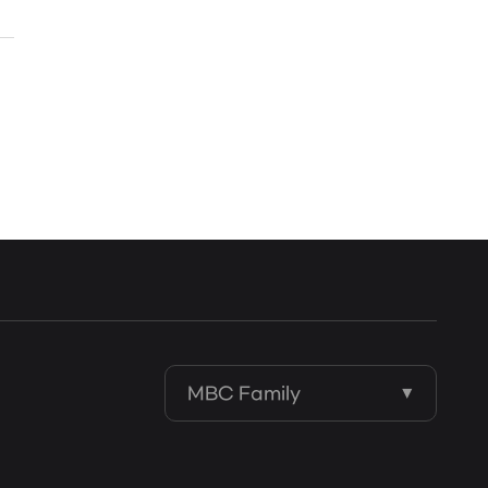
MBC Family